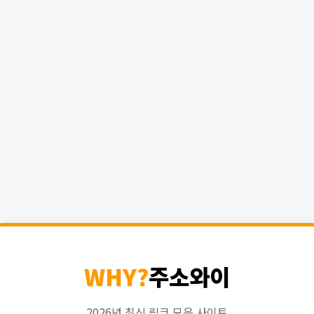
WHY?
주소와이
2026년 최신 링크 모음 사이트