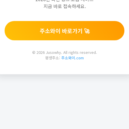
지금 바로 접속하세요.
주소와이 바로가기 🚀
© 2026 Jusowhy. All rights reserved.
평생주소:
주소와이.com